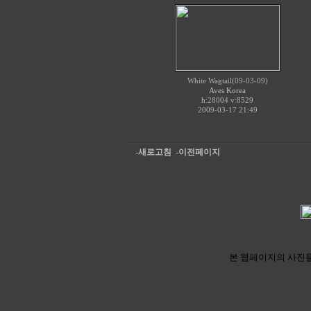
White Wagtail(09-03-09)
Aves Korea
h:28004
v:8529
2009-03-17 21:49
-새로고침
-이전페이지
본 웹페이지의 사진들