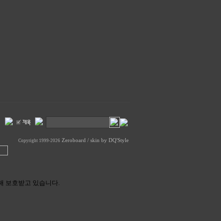
Zeroboard
/ skin by
DQ'Style
Copyright 1999-2026
해 보호받고 있습니다.