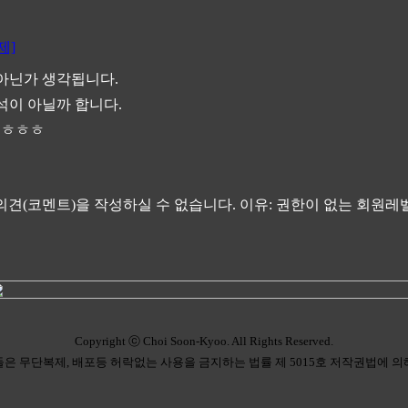
제]
아닌가 생각됩니다.
석이 아닐까 합니다.
 ㅎㅎㅎ
의견(코멘트)을 작성하실 수 없습니다.
이유: 권한이 없는 회원레
Copyright ⓒ Choi Soon-Kyoo. All Rights Reserved.
은 무단복제, 배포등 허락없는 사용을 금지하는 법률 제 5015호 저작권법에 의