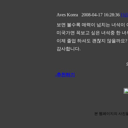
Aves Korea
2008-04-17 16:28:36
[삭
보면 볼수록 매력이 넘치는 녀석이 
미국가면 꼭보고 싶은 녀석중 한 녀
이제 졸업 하셔도 괜찮지 않을까요?
감사합니다.
-추천하기
본 웹페이지의 사진들