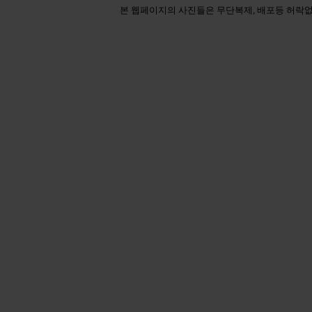
본 웹페이지의 사진들은 무단복제, 배포등 허락없