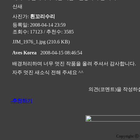
산새
사진가:
흰꼬리수리
등록일: 2008-04-14 23:59
조회수: 17123 / 추천수: 3585
JJM_1976_1.jpg (210.6 KB)
Aves Korea
2008-04-15 08:46:54
배경처리하며 너무 멋진 작품을 올려 주셔서 감사합니다.
자주 멋진 새소식 전해 주세요 ^^
의견(코멘트)을 작성하실
-추천하기
Copyright ⓒ 