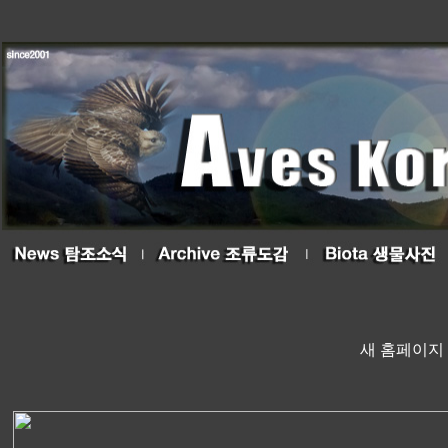
새 홈페이지 개