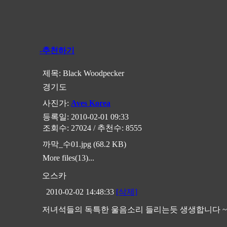
-추천하기
제목:
Black Woodpecker
경기도
사진가:
Aves Korea
등록일: 2010-02-01 09:33
조회수: 27024 / 추천수: 8555
까막_수01.jpg (68.2 KB)
More files(13)...
오스카
2010-02-02 14:48:33
[삭제]
저녀석들의 독특한 울음소리 들리는듯 생생합니다 ~~