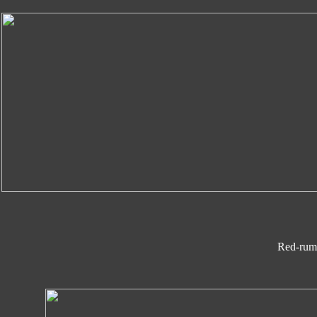
Red-rum