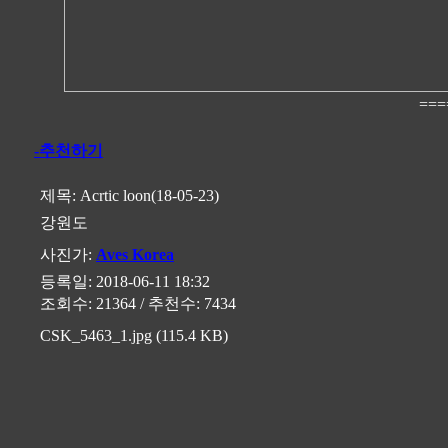
===
-추천하기
제목:
Acrtic loon(18-05-23)
강원도
사진가:
Aves Korea
등록일: 2018-06-11 18:32
조회수: 21364 / 추천수: 7434
CSK_5463_1.jpg (115.4 KB)