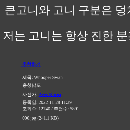
큰고니와 고니 구분은 덩
저는 고니는 항상 진한 분
-추천하기
제목:
Whooper Swan
충청남도
사진가:
Aves Korea
등록일: 2022-11-28 11:39
조회수: 12740 / 추천수: 5891
000.jpg (241.1 KB)